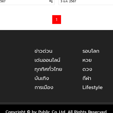
2567
3 ธ.ค. 2567
1
ข่าวด่วน
รอบโลก
เด่นออนไลน์
หวย
ทุกทิศทั่วไทย
ดวง
บันเทิง
กีฬา
การเมือง
Lifestyle
Copyright © by Public Co.,Ltd. All Rights Reserved.