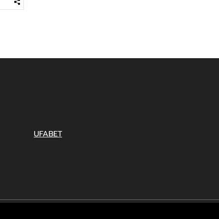
UFABET