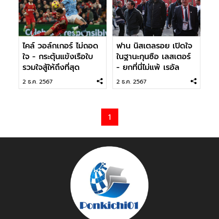
ไคล์ วอล์กเกอร์ ไม่ถอด
ฟาน นิสเตลรอย เปิดใจ
ใจ - กระตุ้นแข้งเรือใบ
ในฐานะกุนซือ เลสเตอร์
รวมใจสู้ให้ถึงที่สุด
- ยกที่นี่ไม่แพ้ เรอัล
มาดริด
2 ธ.ค. 2567
2 ธ.ค. 2567
1