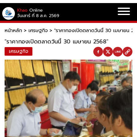
Khao
Online
วันเสาร์ ที่ 8 ส.ค. 2569
หน้าหลัก
>
เศรษฐกิจ
>
"ราคาทองเปิดตลาดวันนี้ 30 เมษายน 2
"ราคาทองเปิดตลาดวันนี้ 30 เมษายน 2568"
เศรษฐกิจ