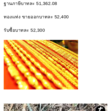
ฐานภาษีบาทละ 51,362.08
ทองแท่ง ขายออกบาทละ 52,400
รับซื้อบาทละ 52,300