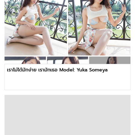
เราไม่ได้มักง่าย เรามักเธอ Model: Yuka Someya