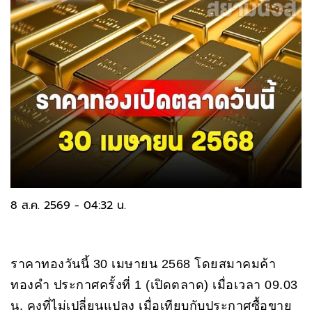
8 ส.ค. 2569 - 04:32 น.
ราคาทองวันนี้ 30 เมษายน 2568 โดยสมาคมค้า
ทองคำ ประกาศครั้งที่ 1 (เปิดตลาด) เมื่อเวลา 09.03
น. คงที่ไม่เปลี่ยนแปลง เมื่อเทียบกับประกาศซื้อขาย