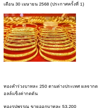
เดือน 30 เมษายน 2568 (ประกาศครั้งที่ 1)
ทองคำร่วงบาทละ 250 ตามต่างประเทศ ผลจากด
อลล์แข็งค่ากดดัน
ทองรูปพรรณ ขายออกบาทละ 53,200