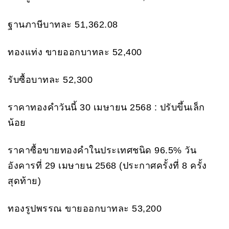
ฐานภาษีบาทละ 51,362.08
ทองแท่ง ขายออกบาทละ 52,400
รับซื้อบาทละ 52,300
ราคาทองคำวันนี้ 30 เมษายน 2568 : ปรับขึ้นเล็ก
น้อย
ราคาซื้อขายทองคําในประเทศชนิด 96.5% วัน
อังคารที่ 29 เมษายน 2568 (ประกาศครั้งที่ 8 ครั้ง
สุดท้าย)
ทองรูปพรรณ ขายออกบาทละ 53,200