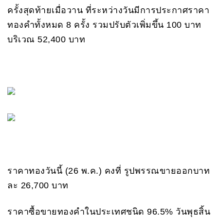
ครั้งสุดท้ายเมื่อวาน ที่ระหว่างวันมีการประกาศราคา
ทองคำทั้งหมด 8 ครั้ง รวมปรับตัวเพิ่มขึ้น 100 บาท
บริเวณ 52,400 บาท
ราคาทองวันนี้ (26 พ.ค.) คงที่ รูปพรรณขายออกบาท
ละ 26,700 บาท
ราคาซื้อขายทองคําในประเทศชนิด 96.5% วันพุธสิ้น