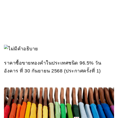
ราคาซื้อขายทองคําในประเทศชนิด 96.5% วัน
อังคาร ที่ 30 กันยายน 2568 (ประกาศครั้งที่ 1)