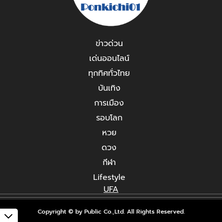
ข่าวด่วน
เด่นออนไลน์
ทุกทิศทั่วไทย
บันเทิง
การเมือง
รอบโลก
หวย
ดวง
กีฬา
Lifestyle
UFA
Copyright © by Public Co.,Ltd. All Rights Reserved.