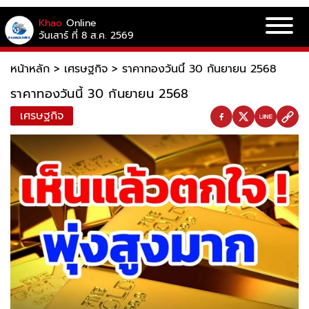
Khao
Online
วันเสาร์ ที่ 8 ส.ค. 2569
หน้าหลัก
>
เศรษฐกิจ
>
ราคาทองวันนี้ 30 กันยายน 2568
ราคาทองวันนี้ 30 กันยายน 2568
เศรษฐกิจ