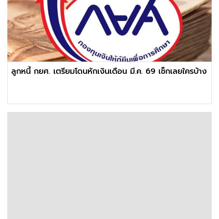
ลูกหนี้ กยศ. เตรียมโดนหักเงินเดือน มี.ค. 69 เช็กเลยใครบ้าง