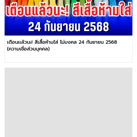
เตือนเเล้วนะ! สีเสื้อห้ามใส่ ไม่มงคล 24 กันยายน 2568
(ความเชื่อส่วนบุคคล)