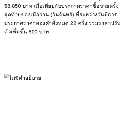
58,850 บาท เมื่อเทียบกับประกาศราคาซื้อขายครั้ง
สุดท้ายของเมื่อวาน (วันจันทร์) ที่ระหว่างวันมีการ
ประกาศราคาทองคำทั้งหมด 22 ครั้ง รวมราคาปรับ
ตัวเพิ่มขึ้น 800 บาท