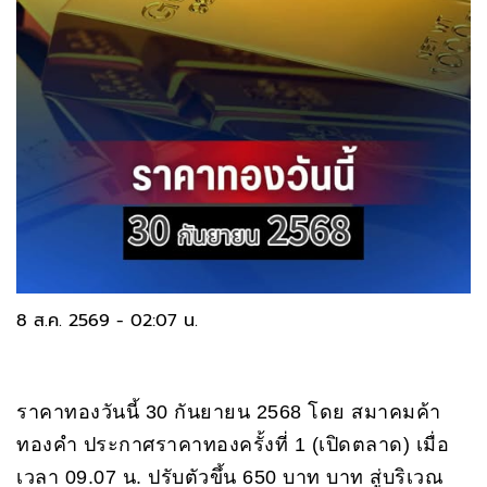
8 ส.ค. 2569 - 02:07 น.
ราคาทองวันนี้ 30 กันยายน 2568 โดย สมาคมค้า
ทองคำ ประกาศราคาทองครั้งที่ 1 (เปิดตลาด) เมื่อ
เวลา 09.07 น. ปรับตัวขึ้น 650 บาท บาท สู่บริเวณ