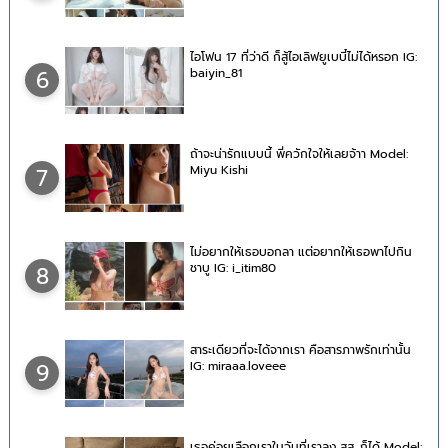
ไอโฟน 17 ที่ว่าดี ก็สู้ไอเลิฟยูเบบี๋ไม่ได้หรอก IG:
baiyin_81
6
ถ้าจะน่ารักแบบนี้ พี่ควักใจให้เลยจ้าา Model:
Miyu Kishi
7
ไม่อยากให้เธอบอกลา แต่อยากให้เธอพาไปกิน
ชาบู IG: i_itim80
8
สาระเดียวที่จะได้จากเรา คือสารภาพรักเท่านั้น
IG: miraaa.loveee
9
เธอค่อยเลือกเราในวันที่เราลง สส. ก็ได้ Model: