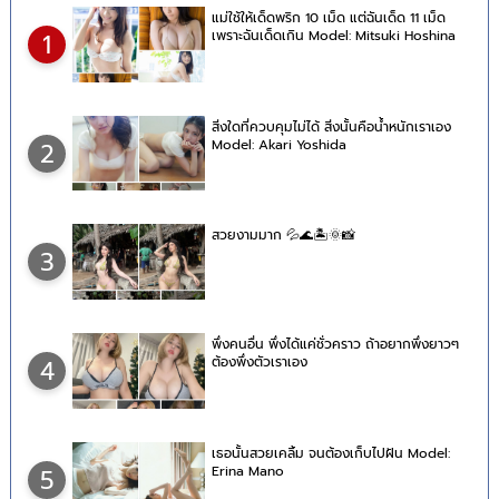
แม่ใช้ให้เด็ดพริก 10 เม็ด แต่ฉันเด็ด 11 เม็ด
เพราะฉันเด็ดเกิน Model: Mitsuki Hoshina
1
สิ่งใดที่ควบคุมไม่ได้ สิ่งนั้นคือน้ำหนักเราเอง
Model: Akari Yoshida
2
สวยงามมาก 💦🌊🏝🌞📸
3
พึ่งคนอื่น พึ่งได้แค่ชั่วคราว ถ้าอยากพึ่งยาวๆ
ต้องพึ่งตัวเราเอง
4
เธอนั้นสวยเคลิ้ม จนต้องเก็บไปฝัน Model:
Erina Mano
5