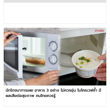
นักโภชนาการเผย อาหาร 3 อย่าง ไม่ควรอุ่น ไมโครเวฟซ้ำ มี
ผลเสียต่อสุขภาพ คนไทยควรรู้