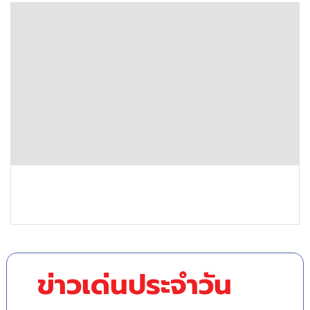
ข่าวเด่นประจำวัน