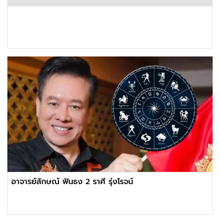
อาจารย์ลักษณ์ ฟันธง 2 ราศี รุ่งโรจน์