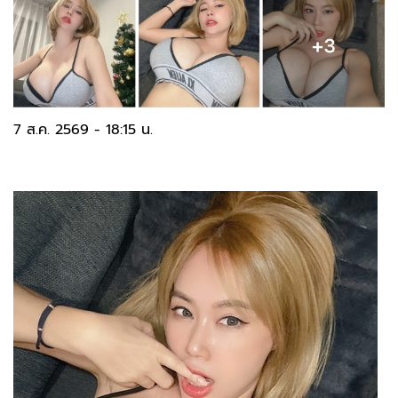
7 ส.ค. 2569 - 18:15 น.