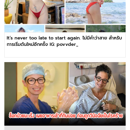
It’s never too late to start again. ไม่มีคำว่าสาย สำหรับ
การเริ่มต้นใหม่อีกครั้ง IG: povvder_