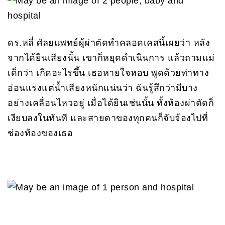
ดร.หลี่ ศัลยแพทย์ผู้ผ่าตัดทำคลอดเคสนี้เผยว่า หลัง
จากได้ยินเสียงนั้น เขาก็หยุดดำเนินการ แล้วถามแม่
เด็กว่า เกิดอะไรขึ้น เธอหายใจหอบ พูดด้วยท่าทาง
อ่อนแรงแต่น้ำเสียงหนักแน่นว่า ฉันรู้สึกว่ามีบาง
อย่างเคลื่อนไหวอยู่ เมื่อได้ยินเช่นนั้น ทั้งห้องผ่าตัดก็
เงียบลงในทันที และสายตาของทุกคนก็จับจ้องไปที่
ช่องท้องของเธอ