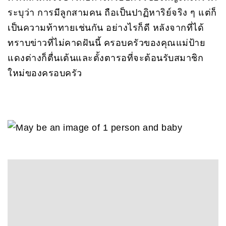
ระบุว่า การมีลูกสามคน ถือเป็นปาฏิหาริย์จริง ๆ แต่ก็
เป็นความท้าทายเช่นกัน อย่างไรก็ดี หลังจากที่ได้
ทราบข่าวที่ไม่คาดฝันนี้ ครอบครัวของคุณแม่ป้าย
แดงต่างก็ตื่นเต้นและตั้งตารอที่จะต้อนรับสมาชิก
ใหม่ของครอบครัว