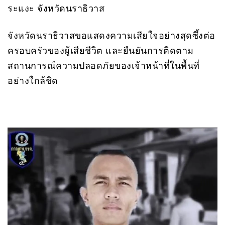
ระแงะ จังหวัดนราธิวาส
จังหวัดนราธิวาสขอแสดงความเสียใจอย่างสุดซึ้งต่อ
ครอบครัวของผู้เสียชีวิต และยืนยันการติดตาม
สถานการณ์ความปลอดภัยของเจ้าหน้าที่ในพื้นที่
อย่างใกล้ชิด