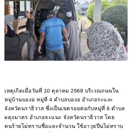
เหตุเกิดเมื่อวันที่ 10 ตุลาคม 2568 บริเวณถนนใน
หมู่บ้านบองอ หมู่ที่ 4 ตำบลบองอ อำเภอระแงะ
จังหวัดนราธิวาส ซึ่งเป็นเขตรอยต่อกับหมู่ที่ 6 ตำบล
ผดุงมาตร อำเภอจะแนะ จังหวัดนราธิวาส โดย
คนร้ายไม่ทราบชื่อและจำนวน ใช้อาวุธปืนไม่ทราบ