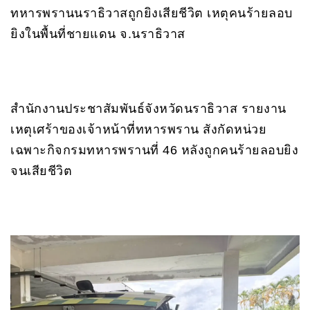
ทหารพรานนราธิวาสถูกยิงเสียชีวิต เหตุคนร้ายลอบ
ยิงในพื้นที่ชายแดน จ.นราธิวาส
สำนักงานประชาสัมพันธ์จังหวัดนราธิวาส รายงาน
เหตุเศร้าของเจ้าหน้าที่ทหารพราน สังกัดหน่วย
เฉพาะกิจกรมทหารพรานที่ 46 หลังถูกคนร้ายลอบยิง
จนเสียชีวิต