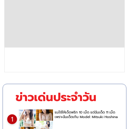
ข่าวเด่นประจำวัน
แม่ใช้ให้เด็ดพริก 10 เม็ด แต่ฉันเด็ด 11 เม็ด
เพราะฉันเด็ดเกิน Model: Mitsuki Hoshina
1