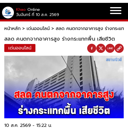
Khao
Online
วันจันทร์ ที่ 10 ส.ค. 2569
หน้าหลัก
>
เด่นออนไลน์
>
สลด คนตกจากอาคารสูง ร่างกระแทกพื้
สลด คนตกจากอาคารสูง ร่างกระแทกพื้น เสียชีวิต
เด่นออนไลน์
10 ส.ค. 2569 - 15:22 น.