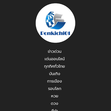
ข่าวด่วน
เด่นออนไลน์
ทุกทิศทั่วไทย
บันเทิง
การเมือง
รอบโลก
หวย
ดวง