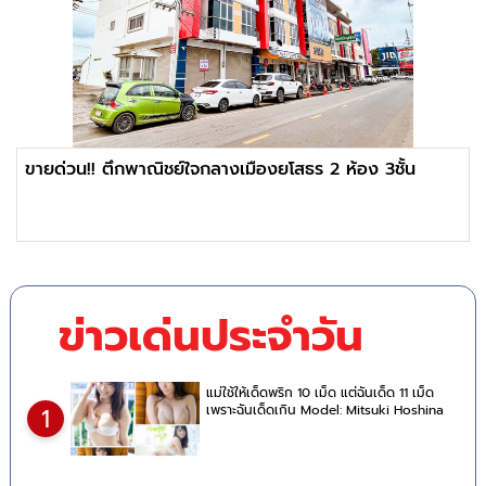
ขายด่วน!! ตึกพาณิชย์ใจกลางเมืองยโสธร 2 ห้อง 3ชั้น
ข่าวเด่นประจำวัน
แม่ใช้ให้เด็ดพริก 10 เม็ด แต่ฉันเด็ด 11 เม็ด
เพราะฉันเด็ดเกิน Model: Mitsuki Hoshina
1