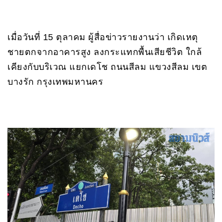
เมื่อวันที่ 15 ตุลาคม ผู้สื่อข่าวรายงานว่า เกิดเหตุ
ชายตกจากอาคารสูง ลงกระแทกพื้นเสียชีวิต ใกล้
เคียงกับบริเวณ แยกเดโช ถนนสีลม แขวงสีลม เขต
บางรัก กรุงเทพมหานคร