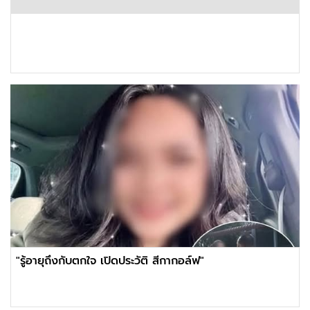
"รู้อายุถึงกับตกใจ เปิดประวัติ สีกากอล์ฟ"