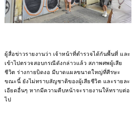
ผู้สื่อข่าวรายงานว่า เจ้าหน้าที่ตำรวจได้กันพื้นที่ และ
เข้าไปตรวจสอบกรณีดังกล่าวแล้ว สภาพศพผู้เสีย
ชีวิต ร่างกายบิดงอ มีบาดแผลขนาดใหญ่ที่ศีรษะ
ขณะนี้ ยังไม่ทราบสัญชาติของผู้เสียชีวิต และรายละ
เอียดอื่นๆ หากมีความคืบหน้าจะรายงานให้ทราบต่อ
ไป